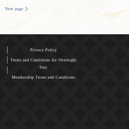
Next page
Privacy Policy
Terms and Conditions for Overnight
Stay
Membership Terms and Conditions