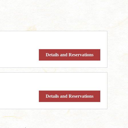
Details and Reservations
Details and Reservations