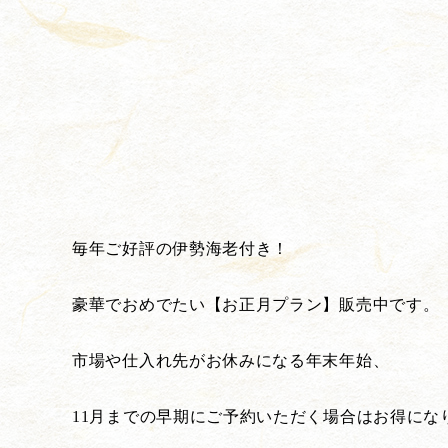
毎年ご好評の伊勢海老付き！
豪華でおめでたい【お正月プラン】販売中です。
市場や仕入れ先がお休みになる年末年始、
11月までの早期にご予約いただく場合はお得にな