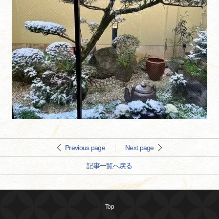
Previous page
Next page
記事一覧へ戻る
Top