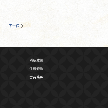
下一個
隱私政策
住宿條款
會員條款