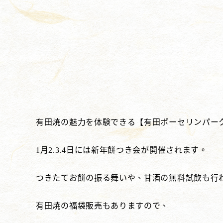
有田焼の魅力を体験できる【有田ポーセリンパー
1月2.3.4日には新年餅つき会が開催されます。
つきたてお餅の振る舞いや、甘酒の無料試飲も行
有田焼の福袋販売もありますので、