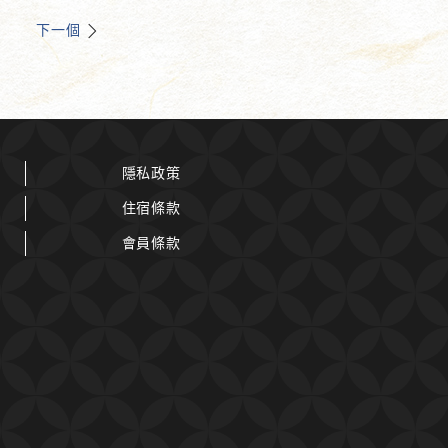
下一個
隱私政策
住宿條款
會員條款