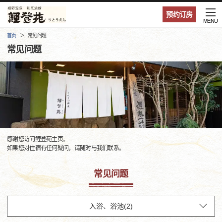
预约订房
MENU
首页
常见问题
常见问题
感谢您访问鲤登苑主页。
如果您对住宿有任何疑问，请随时与我们联系。
常见问题