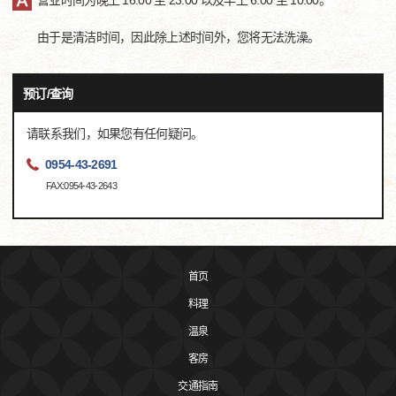
营业时间为晚上 16:00 至 23:00 以及早上 6:00 至 10:00。
由于是清洁时间，因此除上述时间外，您将无法洗澡。
预订/查询
请联系我们，如果您有任何疑问。
0954-43-2691
FAX:0954-43-2643
首页
料理
温泉
客房
交通指南