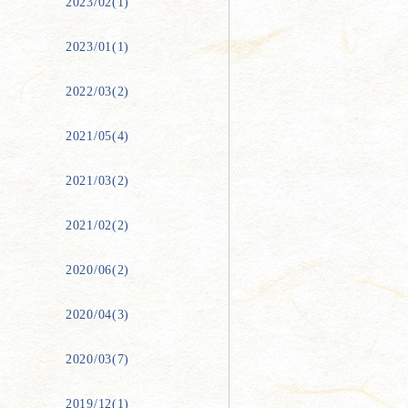
2023/02(1)
2023/01(1)
2022/03(2)
2021/05(4)
2021/03(2)
2021/02(2)
2020/06(2)
2020/04(3)
2020/03(7)
2019/12(1)