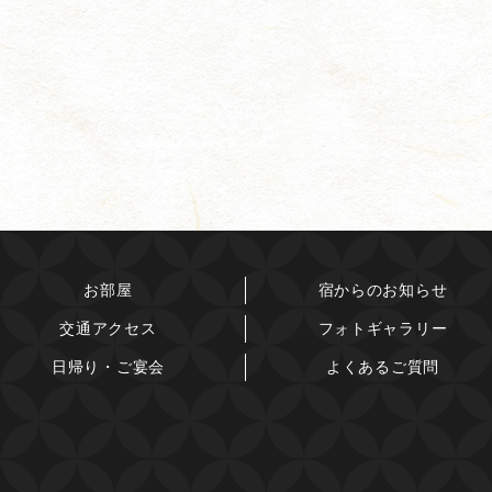
お部屋
宿からのお知らせ
交通アクセス
フォトギャラリー
日帰り・ご宴会
よくあるご質問