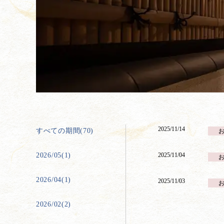
2025/11/14
すべての期間(70)
2026/05(1)
2025/11/04
2026/04(1)
2025/11/03
2026/02(2)