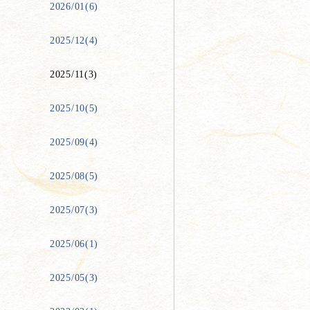
2026/01(6)
2025/12(4)
2025/11(3)
2025/10(5)
2025/09(4)
2025/08(5)
2025/07(3)
2025/06(1)
2025/05(3)