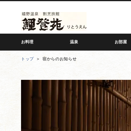
お料理
温泉
お部屋
トップ
宿からのお知らせ