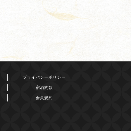
プライバシーポリシー
宿泊約款
会員規約