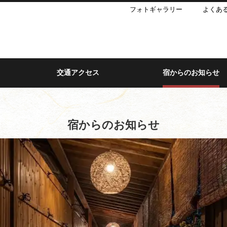
フォトギャラリー
よくあ
交通アクセス
宿からのお知らせ
宿からのお知らせ