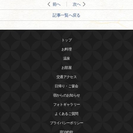
前へ
次へ
記事一覧へ戻る
トップ
お料理
温泉
お部屋
交通アクセス
日帰り・ご宴会
宿からのお知らせ
フォトギャラリー
よくあるご質問
プライバシーポリシー
宿泊約款