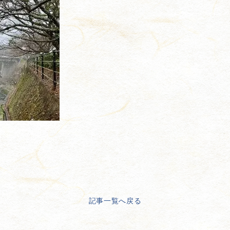
記事一覧へ戻る