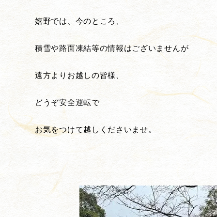
嬉野では、今のところ、
積雪や路面凍結等の情報はございませんが
遠方よりお越しの皆様、
どうぞ安全運転で
お気をつけて越しくださいませ。