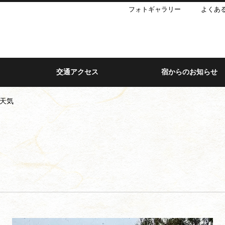
フォトギャラリー
よくあ
交通アクセス
宿からのお知らせ
お天気