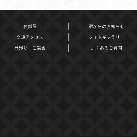
お部屋
宿からのお知らせ
交通アクセス
フォトギャラリー
日帰り・ご宴会
よくあるご質問