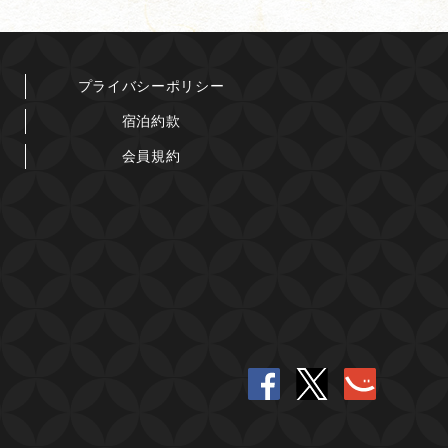
プライバシーポリシー
宿泊約款
会員規約