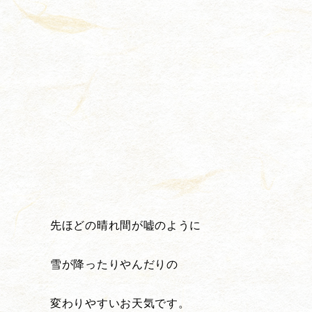
先ほどの晴れ間が嘘のように
雪が降ったりやんだりの
変わりやすいお天気です。