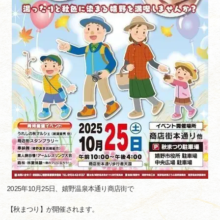
2025年10月25日、嬉野温泉本通り商店街で
【秋まつり】が開催されます。