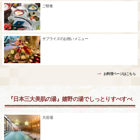
ご朝食
サプライズのお祝いメニュー
お料理ページはこちら
『日本三大美肌の湯』嬉野の湯でしっとりすべすべ
大浴場