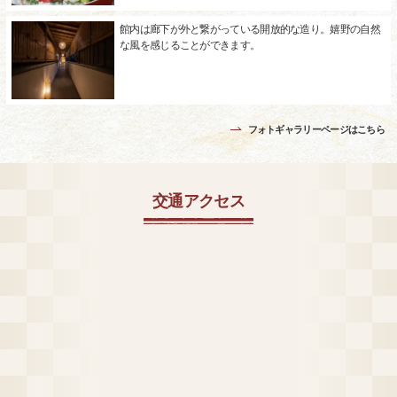
館内は廊下が外と繋がっている開放的な造り。嬉野の自然
な風を感じることができます。
フォトギャラリーページはこちら
交通アクセス