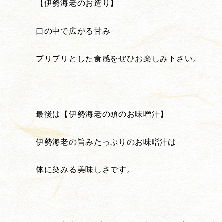
【伊勢海老のお造り】
口の中で広がる甘み
プリプリとした食感をぜひお楽しみ下さい。
最後は【伊勢海老の頭のお味噌汁】
伊勢海老の旨みたっぷりのお味噌汁は
体に染みる美味しさです。