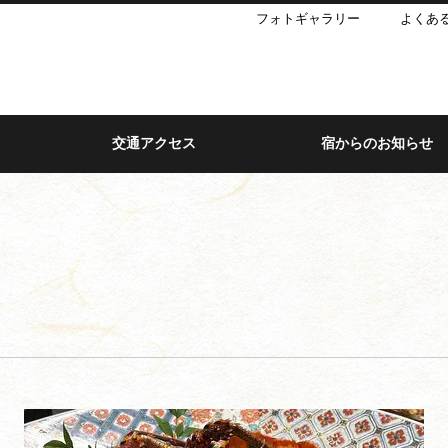
フォトギャラリー
よくあ
交通アクセス
宿からのお知らせ