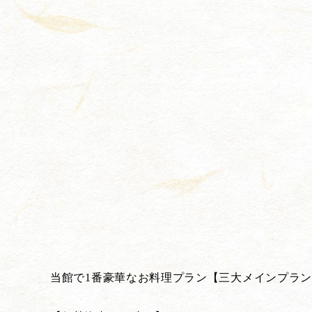
当館で1番豪華なお料理プラン【三大メインプラ