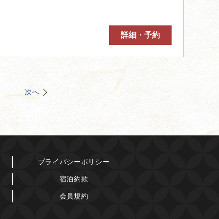
詳細・予約
次へ
プライバシーポリシー
宿泊約款
会員規約