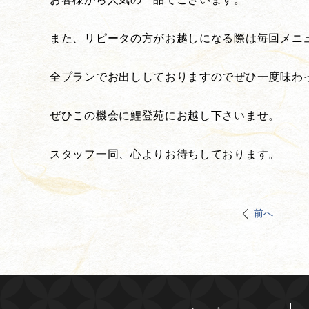
また、リピータの方がお越しになる際は毎回メニ
全プランでお出ししておりますのでぜひ一度味わ
ぜひこの機会に鯉登苑にお越し下さいませ。
スタッフ一同、心よりお待ちしております。
前へ