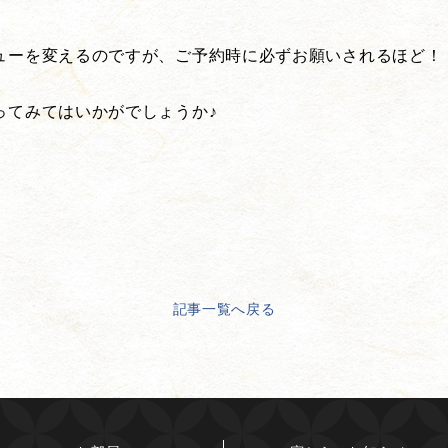
ューを変えるのですが、ご予約時に必ずお願いされるほど！
ってみてはいかがでしょうか♪
記事一覧へ戻る