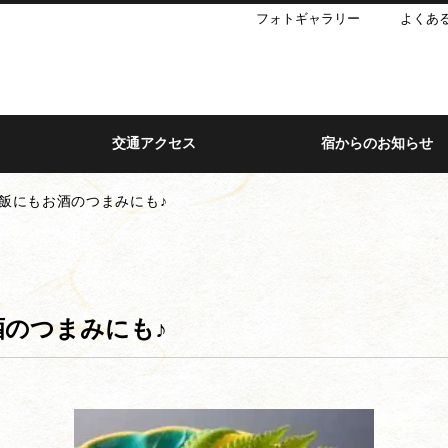
フォトギャラリー
よくあ
交通アクセス
宿からのお知らせ
飯にもお酒のつまみにも♪
酒のつまみにも♪